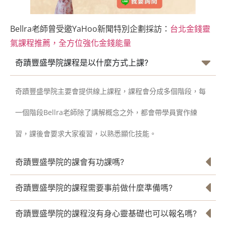
Bellra老師曾受邀YaHoo新聞特別企劃採訪：
台北金錢靈
氣課程推薦，全方位強化金錢能量
奇蹟豐盛學院課程是以什麼方式上課?
奇蹟豐盛學院主要會提供線上課程，課程會分成多個階段，每
一個階段Bellra老師除了講解概念之外，都會帶學員實作練
習，課後會要求大家複習，以熟悉顯化技能。
奇蹟豐盛學院的課會有功課嗎?
奇蹟豐盛學院的課程需要事前做什麼準備嗎?
奇蹟豐盛學院的課程沒有身心靈基礎也可以報名嗎?