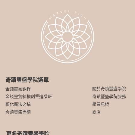
奇蹟豐盛學院選單
關於奇蹟豐盛學院
金錢靈氣課程
金錢靈氣斜槓創業進階班
奇蹟豐盛學院服務
顯化魔法之鑰
學員見證
奇蹟豐盛專欄
商店
更多奇蹟豐盛學院