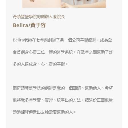
奇蹟豐盛學院的創辦人兼院長
Bellra/黃于容
Bellra老師在七年前創辦了另一個公司平衡療育，成為全
台首創身心靈三位一體的醫學系統。在數年之間幫助了許
多的人達成身、心、靈的平衡。
而奇蹟豐盛學院的創辦是我的一個回饋、幫助他人、希望
能將我多年學習、實證、統整出的方法，把這份正面能量
透過課程傳遞出去給需要幫助的人。