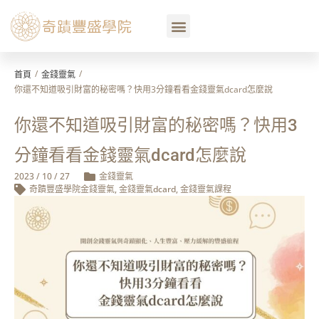
/
/
首頁
金錢靈氣
你還不知道吸引財富的秘密嗎？快用3分鐘看看金錢靈氣dcard怎麼說
你還不知道吸引財富的秘密嗎？快用3
分鐘看看金錢靈氣dcard怎麼說
2023 / 10 / 27
金錢靈氣
奇蹟豐盛學院金錢靈氣
,
金錢靈氣dcard
,
金錢靈氣課程