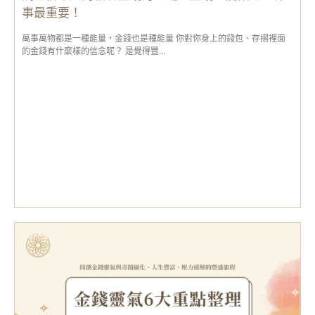
事最重要！
萬事萬物都是一種能量，金錢也是種能量 你對你身上的錢包、存摺裡面
的金錢有什麼樣的信念呢？ 是覺得豐...