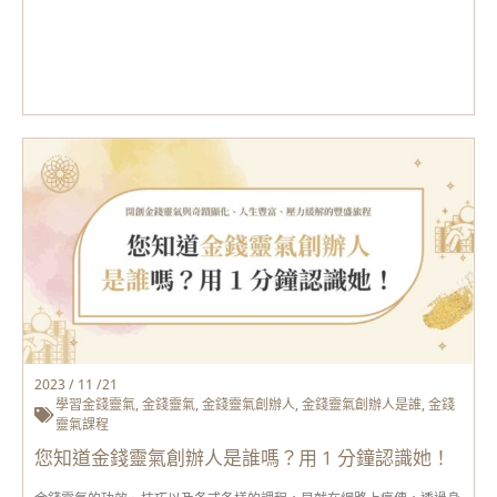
2023 / 11 /21
學習金錢靈氣
,
金錢靈氣
,
金錢靈氣創辦人
,
金錢靈氣創辦人是誰
,
金錢
靈氣課程
您知道金錢靈氣創辦人是誰嗎？用 1 分鐘認識她！