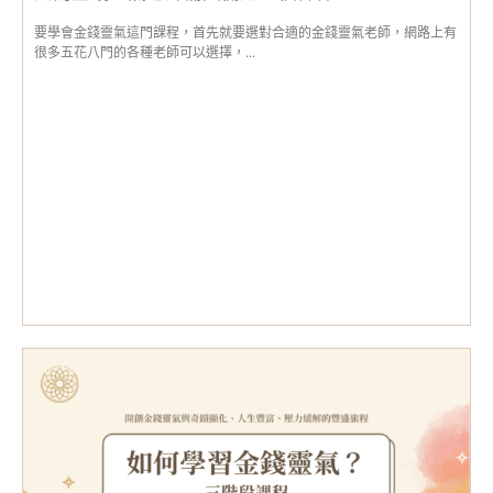
要學會金錢靈氣這門課程，首先就要選對合適的金錢靈氣老師，網路上有
很多五花八門的各種老師可以選擇，...