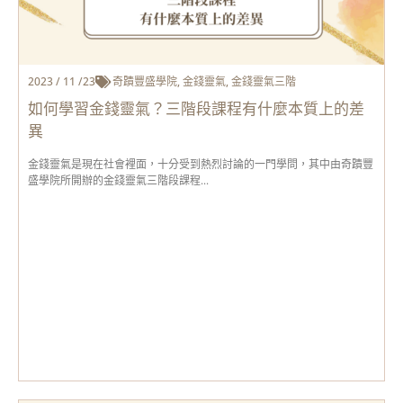
2023 / 11 /23
奇蹟豐盛學院
,
金錢靈氣
,
金錢靈氣三階
如何學習金錢靈氣？三階段課程有什麼本質上的差
異
金錢靈氣是現在社會裡面，十分受到熱烈討論的一門學問，其中由奇蹟豐
盛學院所開辦的金錢靈氣三階段課程...