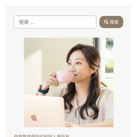
搜尋
奇蹟豐盛學院的創辦人兼院長