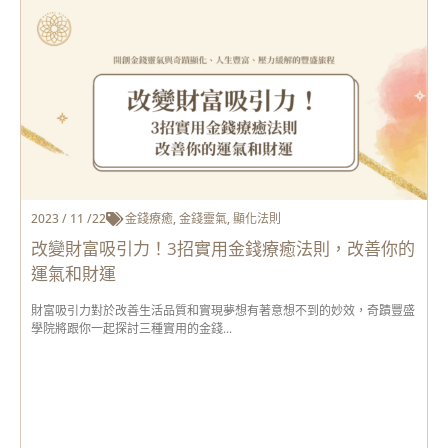
2023 / 11 /22
金錢療癒
,
金錢靈氣
,
顯化法則
改變財富吸引力！3招實用金錢療癒法則，改善你的
運氣和財運
財富吸引力對於改善生活品質和實現夢想有著意想不到的妙效，奇蹟豐盛
學院將跟你一起探討三種實用的金錢...