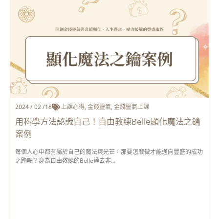
2024 / 02 /18
上課心得
,
金錢靈氣
,
金錢靈氣上課
用科學方法認識自己！自由教練Belle顯化魔法之鑰
案例
每個人心中都有屬於自己的魔法與光芒，那要怎麼做才能邁向豐盛的成功
之路呢？身為自由教練的Belle過去非...