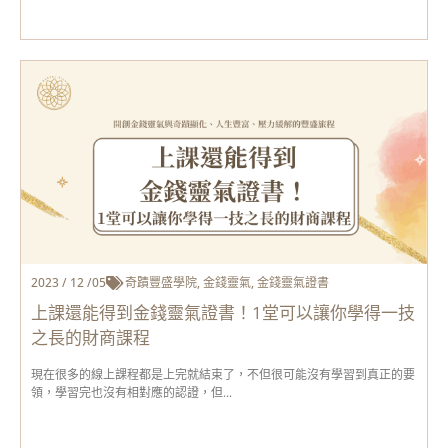
2023 / 12 /05
奇蹟豐盛學院
,
金錢靈氣
,
金錢靈氣證書
上課還能得到金錢靈氣證書！1堂可以讓你學得一技
之長的財商課程
現在很多的線上課程都是上完就結束了，不但很可能沒有學習到真正的要
領，學習完也沒有相對應的認證，但...