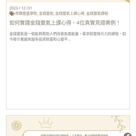
2023 / 12 /31
奇蹟豐盛學院
,
金錢靈氣
,
金錢靈氣上課心得
,
金錢靈氣課程
如何實踐金錢靈氣上課心得，4位真實見證案例！
金錢靈氣是一個能夠幫助人們改善負面能量，尋求財富吸引力的課程，如
今吸引著越來越多追求財富和心靈平...