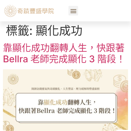
標籤:
顯化成功
靠顯化成功翻轉人生，快跟著
Bellra 老師完成顯化 3 階段！