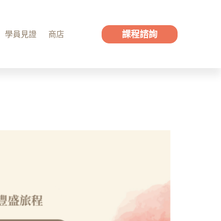
課程諮詢
學員見證
商店