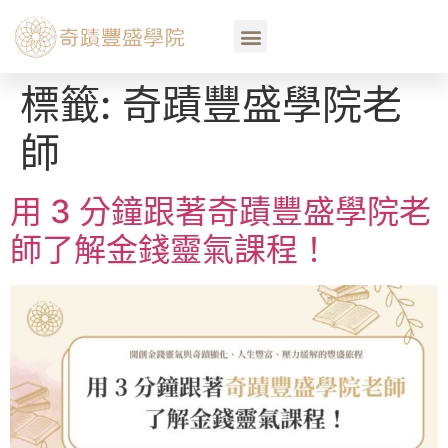
標籤:
奇蹟豐盛學院老
師
用 3 分鐘跟著奇蹟豐盛學院老
師了解金錢靈氣課程！