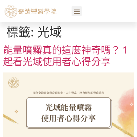
標籤:
光域
能量噴霧真的這麼神奇嗎？ 1
起看光域使用者心得分享