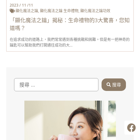
2023 / 11 /11
顯化魔法之鑰
,
顯化魔法之鑰 生命禮物
,
顯化魔法之鑰功效
「顯化魔法之鑰」揭秘：生命禮物的3大驚喜，您知
道嗎？
在追求成功的道路上，我們常常遇到各種挑戰和困難。但是有一把神奇的
鑰匙可以幫助我們打開通往成功的大...
搜尋