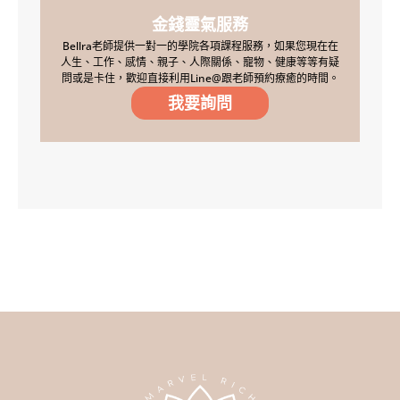
金錢靈氣服務
Bellra老師提供一對一的學院各項課程服務，如果您現在在
人生、工作、感情、親子、人際關係、寵物、健康等等有疑
問或是卡住，歡迎直接利用Line@跟老師預約療癒的時間。
我要詢問