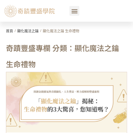
/
/
首頁
顯化魔法之鑰
顯化魔法之鑰 生命禮物
奇蹟豐盛專欄 分類：顯化魔法之鑰
生命禮物