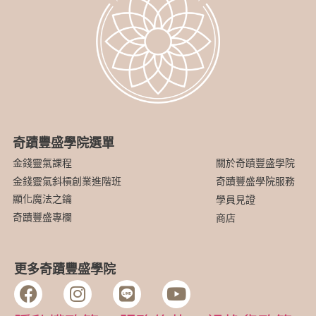
奇蹟豐盛學院選單
關於奇蹟豐盛學院
金錢靈氣課程
金錢靈氣斜槓創業進階班
奇蹟豐盛學院服務
顯化魔法之鑰
學員見證
奇蹟豐盛專欄
商店
更多奇蹟豐盛學院