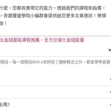
什麼，您都有實現它的能力，透過我們的課程和指導，
，奇蹟豐盛學院小編群會提供給您更多文章資訊！帶領
旅！
北金錢靈氣課程推薦，全方位強化金錢能量
段，每一個階段Bellra老師除了講解概念之外，都會帶學員實
名嗎?