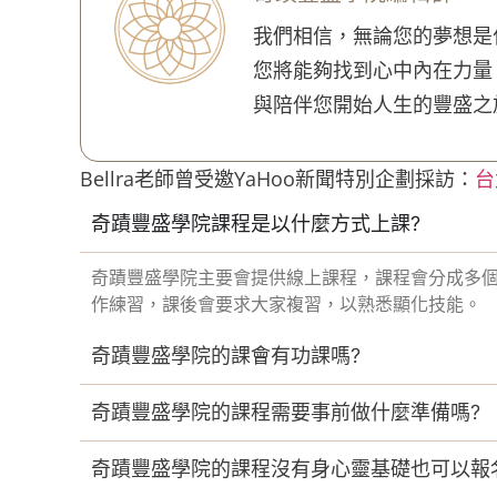
我們相信，無論您的夢想是
您將能夠找到心中內在力量
與陪伴您開始人生的豐盛之
Bellra老師曾受邀YaHoo新聞特別企劃採訪：
台
奇蹟豐盛學院課程是以什麼方式上課?
奇蹟豐盛學院主要會提供線上課程，課程會分成多個階
作練習，課後會要求大家複習，以熟悉顯化技能。
奇蹟豐盛學院的課會有功課嗎?
奇蹟豐盛學院的課程需要事前做什麼準備嗎?
奇蹟豐盛學院的課程沒有身心靈基礎也可以報