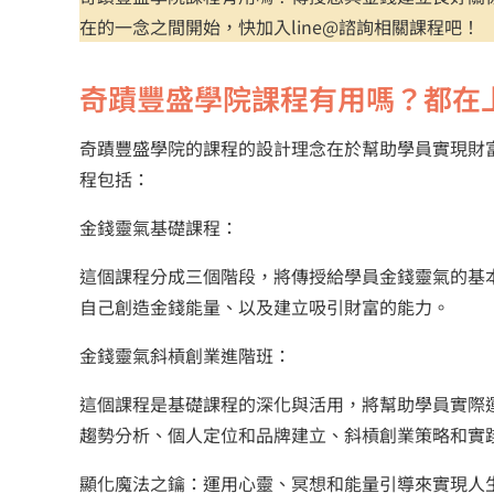
在的一念之間開始，快加入line@諮詢相關課程吧！
奇蹟豐盛學院課程有用嗎？都在
奇蹟豐盛學院的課程的設計理念在於幫助學員實現財
程包括：
金錢靈氣基礎課程：
這個課程分成三個階段，將傳授給學員金錢靈氣的基
自己創造金錢能量、以及建立吸引財富的能力。
金錢靈氣斜槓創業進階班：
這個課程是基礎課程的深化與活用，將幫助學員實際
趨勢分析、個人定位和品牌建立、斜槓創業策略和實
顯化魔法之鑰：運用心靈、冥想和能量引導來實現人