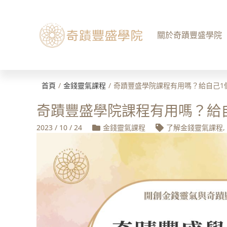
關於奇蹟豐盛學院
首頁
/
金錢靈氣課程
/
奇蹟豐盛學院課程有用嗎？給自己1
奇蹟豐盛學院課程有用嗎？給
2023 / 10 / 24
金錢靈氣課程
了解金錢靈氣課程
,