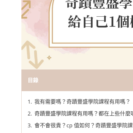
目錄
我有需要嗎？奇蹟豐盛學院課程有用嗎？
奇蹟豐盛學院課程有用嗎？都在上些什麼
會不會很貴？cp 值如何？奇蹟豐盛學院