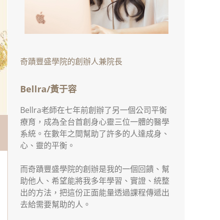
奇蹟豐盛學院的創辦人兼院長
Bellra/黃于容
Bellra老師在七年前創辦了另一個公司平衡
療育，成為全台首創身心靈三位一體的醫學
系統。在數年之間幫助了許多的人達成身、
心、靈的平衡。
而奇蹟豐盛學院的創辦是我的一個回饋、幫
助他人、希望能將我多年學習、實證、統整
出的方法，把這份正面能量透過課程傳遞出
去給需要幫助的人。