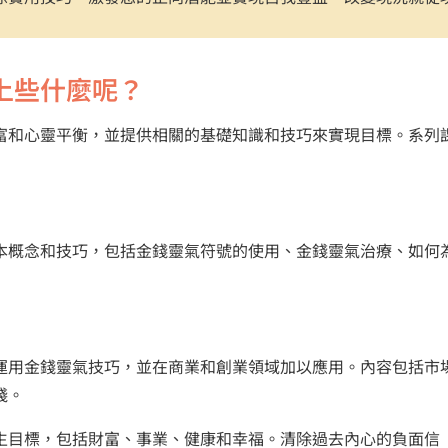
上些什麼呢？
富和心靈平衡，並提供相關的基礎知識和技巧來實現目標。系列
本概念和技巧，包括金錢靈氣符號的使用、金錢靈氣治療、如何
運用金錢靈氣技巧，並在商業和創業領域加以應用。內容包括市
踐。
生目標，包括財富、事業、健康和幸福。清除過去內心的負面信